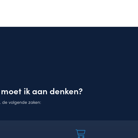
 moet ik aan denken?
. de volgende zaken: