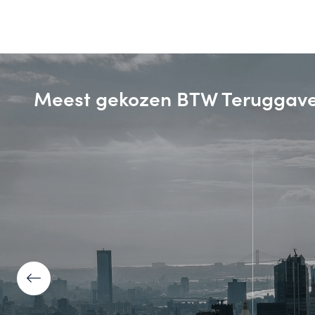
Meest gekozen BTW Teruggav