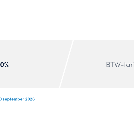
20%
BTW-tari
0 september 2026