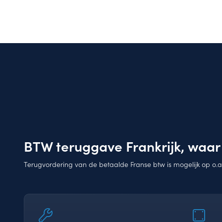
BTW teruggave Frankrijk, waar
Terugvordering van de betaalde Franse btw is mogelijk op o.a