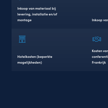
Inkoop van materiaal bij
levering, installatie en/of
montage
Inkoop va
Kosten van
Hotelkosten (beperkte
conferenti
mogelijkheden)
Frankrijk