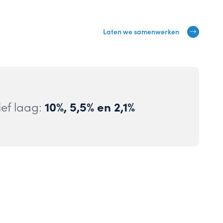
Laten we samenwerken
10%, 5,5% en 2,1%
ef laag: