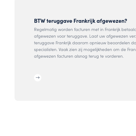
BTW teruggave Frankrijk afgewezen?
Regelmatig worden facturen met in Frankrijk betaal
afgewezen voor teruggave. Laat uw afgewezen ve
teruggave Frankrijk daarom opnieuw beoordelen do
specialisten. Vaak zien zij mogelijkheden om de Fra
afgewezen facturen alsnog terug te vorderen.