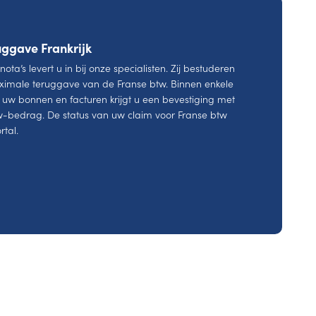
ggave Frankrijk
 nota’s levert u in bij onze specialisten. Zij bestuderen
imale teruggave van de Franse btw. Binnen enkele
uw bonnen en facturen krijgt u een bevestiging met
tw-bedrag. De status van uw claim voor Franse btw
rtal.