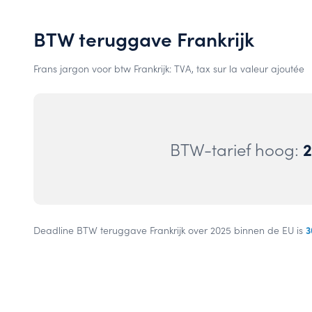
BTW teruggave Frankrijk
Frans jargon voor btw Frankrijk: TVA, tax sur la valeur ajoutée
BTW-tarief hoog:
3
Deadline BTW teruggave Frankrijk over 2025 binnen de EU is