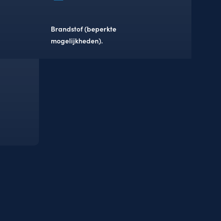
Brandstof (beperkte
mogelijkheden).