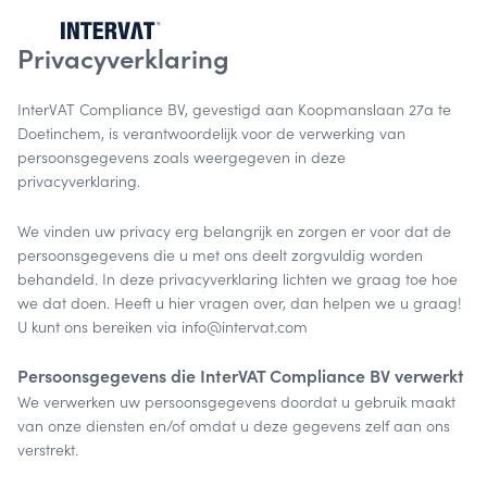
Privacyverklaring
InterVAT Compliance BV, gevestigd aan Koopmanslaan 27a te
Doetinchem, is verantwoordelijk voor de verwerking van
persoonsgegevens zoals weergegeven in deze
privacyverklaring.
We vinden uw privacy erg belangrijk en zorgen er voor dat de
persoonsgegevens die u met ons deelt zorgvuldig worden
behandeld. In deze privacyverklaring lichten we graag toe hoe
we dat doen. Heeft u hier vragen over, dan helpen we u graag!
U kunt ons bereiken via info@intervat.com
Persoonsgegevens die InterVAT Compliance BV verwerkt
We verwerken uw persoonsgegevens doordat u gebruik maakt
van onze diensten en/of omdat u deze gegevens zelf aan ons
verstrekt.