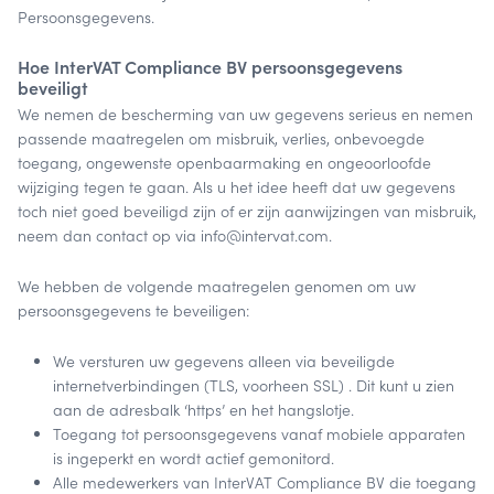
Persoonsgegevens.
Hoe InterVAT Compliance BV persoonsgegevens
beveiligt
We nemen de bescherming van uw gegevens serieus en nemen
passende maatregelen om misbruik, verlies, onbevoegde
toegang, ongewenste openbaarmaking en ongeoorloofde
wijziging tegen te gaan. Als u het idee heeft dat uw gegevens
toch niet goed beveiligd zijn of er zijn aanwijzingen van misbruik,
neem dan contact op via info@intervat.com.
We hebben de volgende maatregelen genomen om uw
persoonsgegevens te beveiligen:
We versturen uw gegevens alleen via beveiligde
internetverbindingen (TLS, voorheen SSL) . Dit kunt u zien
aan de adresbalk ‘https’ en het hangslotje.
Toegang tot persoonsgegevens vanaf mobiele apparaten
is ingeperkt en wordt actief gemonitord.
Alle medewerkers van InterVAT Compliance BV die toegang