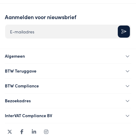
Aanmelden voor nieuwsbrief
E-mailadres
Algemeen
BTW Teruggave
BTW Compliance
Bezoekadres
InterVAT Compliance BV