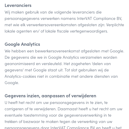
Leveranciers
Wij maken gebruik van de volgende leveranciers die
persoonsgegevens verwerken namens InterVAT Compliance BV,
met wie elk verwerkersovereenkomsten afgesloten zijn: Verplichte
lokale agenten en/ of lokale fiscale vertegenwoordigers.
Google Analytics
We hebben een bewerkersovereenkomst afgesloten met Google.
De gegevens die we in Google Analytics verzamelen worden
geanonimiseerd en versleuteld. Het zogeheten ‘delen van
gegevens’ met Google staat uit. Tot slot gebruiken wij de
Analytics-cookies niet in combinatie met andere diensten van
Google.
Gegevens inzien, aanpassen of verwijderen
U heeft het recht om uw persoonsgegevens in te zien, te
corrigeren of te verwijderen. Daarnaast heeft u het recht om uw
eventuele toestemming voor de gegevensverwerking in te
trekken of bezwaar te maken tegen de verwerking van uw
persoonsgegevens door InterVAT Compliance BV en heeft u het