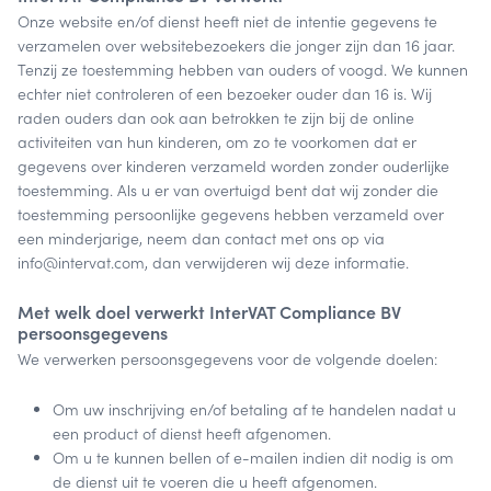
Onze website en/of dienst heeft niet de intentie gegevens te
verzamelen over websitebezoekers die jonger zijn dan 16 jaar.
Tenzij ze toestemming hebben van ouders of voogd. We kunnen
echter niet controleren of een bezoeker ouder dan 16 is. Wij
raden ouders dan ook aan betrokken te zijn bij de online
activiteiten van hun kinderen, om zo te voorkomen dat er
gegevens over kinderen verzameld worden zonder ouderlijke
toestemming. Als u er van overtuigd bent dat wij zonder die
toestemming persoonlijke gegevens hebben verzameld over
een minderjarige, neem dan contact met ons op via
info@intervat.com, dan verwijderen wij deze informatie.
Met welk doel verwerkt InterVAT Compliance BV
persoonsgegevens
We verwerken persoonsgegevens voor de volgende doelen:
Om uw inschrijving en/of betaling af te handelen nadat u
een product of dienst heeft afgenomen.
Om u te kunnen bellen of e-mailen indien dit nodig is om
de dienst uit te voeren die u heeft afgenomen.