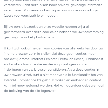
verzekeren u dat deze pixels nooit privacy-gevoelige informatie
verzamelen. Voorkeur-cookies helpen uw voorkeursinstellingen
(zoals voorkeurstaal) te onthouden.
Bij uw eerste bezoek aan onze website hebben wij u al
geïnformeerd over deze cookies en hebben we uw toestemming
gevraagd voor het plaatsen ervan.
U kunt zich ook afmelden voor cookies van alle websites door uw
internetbrowser zo in te stellen dat deze geen cookies meer
opslaat (Chrome, Internet Explorer, Firefox en Safari). Daarnaast
kunt u alle informatie die eerder is opgeslagen via de
instellingen van uw browser verwijderen. Als u deze cookies in
uw browser uitzet, kunt u niet meer van alle functionaliteiten van
InterVAT Compliance BV gebruik maken en embedden content
kan niet meer getoond worden. Het kan daardoor gebeuren dat
de beleving van de site tegenvalt.