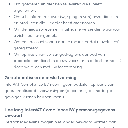
Om goederen en diensten te leveren die u heeft
afgenomen.
Om u te informeren over (wijzigingen van) onze diensten
en producten die u eerder heeft afgenomen.
Om de nieuwsbrieven en mailings te verzenden waarvoor
u zich heeft aangemeld.
Om een account voor u aan te maken nadat u uzelf heeft
geregistreerd.
Om op basis van uw surfgedrag ons aanbod van
producten en diensten op uw voorkeuren af te stemmen. Dit
doen we alleen met uw toestemming.
Geautomatiseerde besluitvorming
InterVAT Compliance BV neemt geen besluiten op basis van
geautomatiseerde verwerkingen (algoritmes) die nadelige
gevolgen kunnen hebben voor u.
Hoe lang InterVAT Compliance BV persoonsgegevens
bewaart
Persoonsgegevens mogen niet langer bewaard worden dan