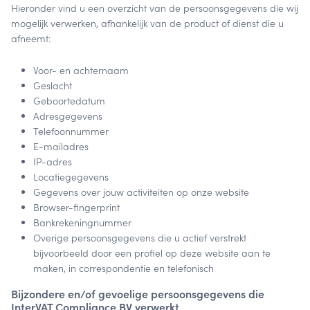
Hieronder vind u een overzicht van de persoonsgegevens die wij
mogelijk verwerken, afhankelijk van de product of dienst die u
afneemt:
Voor- en achternaam
Geslacht
Geboortedatum
Adresgegevens
Telefoonnummer
E-mailadres
IP-adres
Locatiegegevens
Gegevens over jouw activiteiten op onze website
Browser-fingerprint
Bankrekeningnummer
Overige persoonsgegevens die u actief verstrekt
bijvoorbeeld door een profiel op deze website aan te
maken, in correspondentie en telefonisch
Bijzondere en/of gevoelige persoonsgegevens die
InterVAT Compliance BV verwerkt