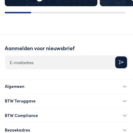
Aanmelden voor nieuwsbrief
E-mailadres
Algemeen
BTW Teruggave
BTW Compliance
Bezoekadres