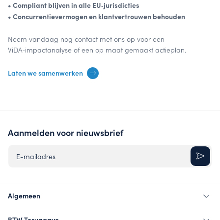
• Compliant blijven in alle EU‑jurisdicties
• Concurrentievermogen en klantvertrouwen behouden
Neem vandaag nog contact met ons op voor een
ViDA‑impactanalyse of een op maat gemaakt actieplan.
Laten we samenwerken
Aanmelden voor nieuwsbrief
E-mailadres
Algemeen
BTW Teruggave