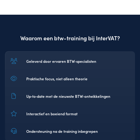
Waarom een btw-training bij InterVAT?
Geleverd door ervaren BTW‑specialisten
Praktische focus, niet alleen theorie
Up‑to‑date met de nieuwste BTW‑ontwikkelingen
Interactief en boeiend format
Ondersteuning na de training inbegrepen