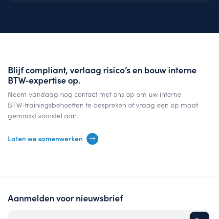
Blijf compliant, verlaag risico’s en bouw interne
BTW‑expertise op.
Neem vandaag nog contact met ons op om uw interne
BTW‑trainingsbehoeften te bespreken of vraag een op maat
gemaakt voorstel aan.
Laten we samenwerken
Aanmelden voor nieuwsbrief