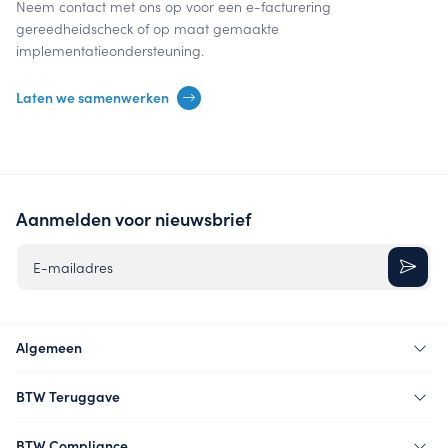
Neem contact met ons op voor een e-facturering
gereedheidscheck of op maat gemaakte
implementatieondersteuning.
Laten we samenwerken
Aanmelden voor nieuwsbrief
E-mailadres
Algemeen
BTW Teruggave
BTW Compliance