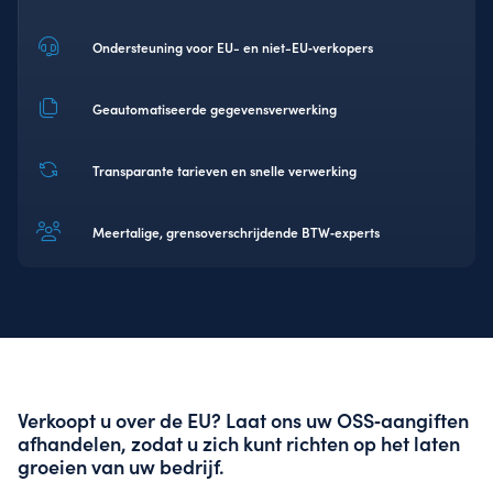
Ondersteuning voor EU- en niet-EU‑verkopers
Geautomatiseerde gegevensverwerking
Transparante tarieven en snelle verwerking
Meertalige, grensoverschrijdende BTW‑experts
Verkoopt u over de EU? Laat ons uw OSS‑aangiften
afhandelen, zodat u zich kunt richten op het laten
groeien van uw bedrijf.