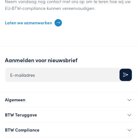
Neem vandaag nog contact met ons op om te leren hoe wij uw
EU‑BTW‑compliance kunnen vereenvoudigen.
Laten we samenwerken
Aanmelden voor nieuwsbrief
E-mailadres
Algemeen
BTW Teruggave
BTW Compliance