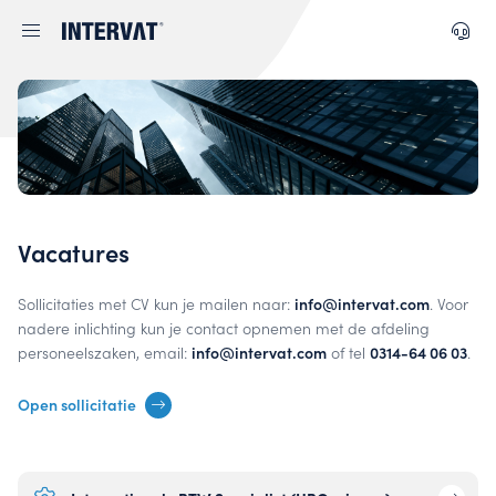
Vacatures
Sollicitaties met CV kun je mailen naar:
info@intervat.com
. Voor
nadere inlichting kun je contact opnemen met de afdeling
personeelszaken, email:
info@intervat.com
of tel
0314-64 06 03
.
Open sollicitatie