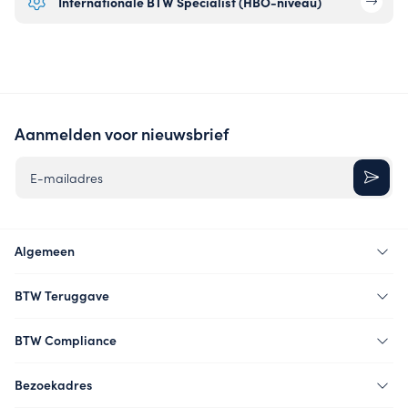
Internationale BTW Specialist (HBO-niveau)
Aanmelden voor nieuwsbrief
E-mailadres
Algemeen
BTW Teruggave
BTW Compliance
Bezoekadres