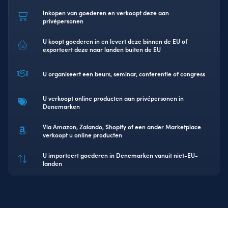
Inkopen van goederen en verkoopt deze aan
privépersonen
U koopt goederen in en levert deze binnen de EU of
exporteert deze naar landen buiten de EU
U organiseert een beurs, seminar, conferentie of congress
U verkoopt online producten aan privépersonen in
Denemarken
Via Amazon, Zalando, Shopify of een ander Marketplace
verkoopt u online producten
U importeert goederen in Denemarken vanuit niet-EU-
landen