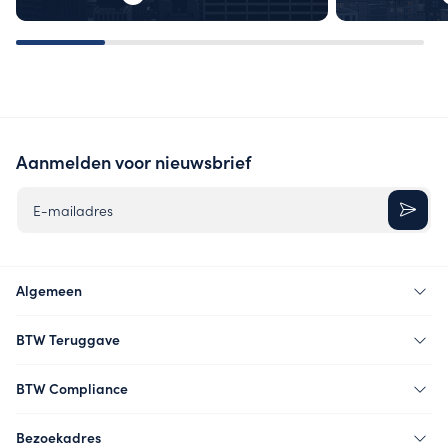
Aanmelden voor nieuwsbrief
E-mailadres
Algemeen
BTW Teruggave
BTW Compliance
Bezoekadres