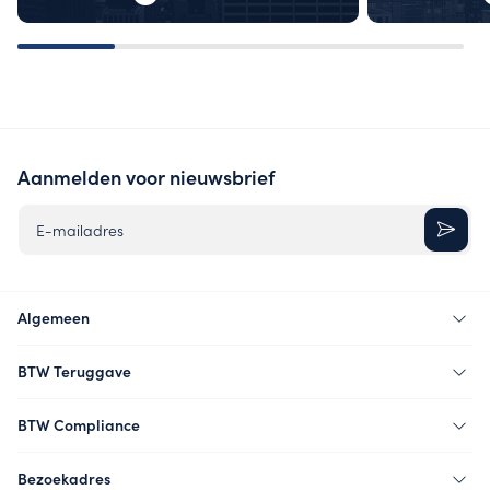
Aanmelden voor nieuwsbrief
E-mailadres
Algemeen
BTW Teruggave
BTW Compliance
Bezoekadres