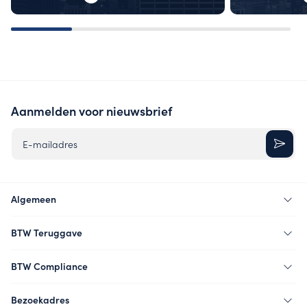
Aanmelden voor nieuwsbrief
E-mailadres
Algemeen
BTW Teruggave
BTW Compliance
Bezoekadres