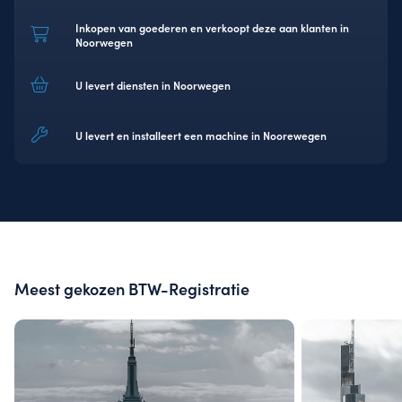
Inkopen van goederen en verkoopt deze aan klanten in
Noorwegen
U levert diensten in Noorwegen
U levert en installeert een machine in Noorewegen
Meest gekozen BTW-Registratie