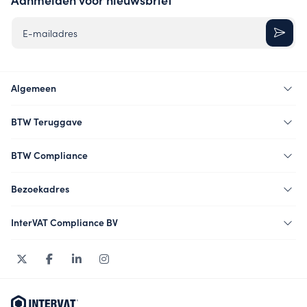
E-mailadres
Algemeen
BTW Teruggave
BTW Compliance
Bezoekadres
InterVAT Compliance BV