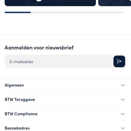
Aanmelden voor nieuwsbrief
E-mailadres
Algemeen
BTW Teruggave
BTW Compliance
Bezoekadres