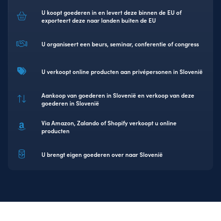
U koopt goederen in en levert deze binnen de EU of
exporteert deze naar landen buiten de EU
U organiseert een beurs, seminar, conferentie of congress
U verkoopt online producten aan privépersonen in Slovenië
Aankoop van goederen in Slovenië en verkoop van deze
goederen in Slovenië
Via Amazon, Zalando of Shopify verkoopt u online
producten
U brengt eigen goederen over naar Slovenië