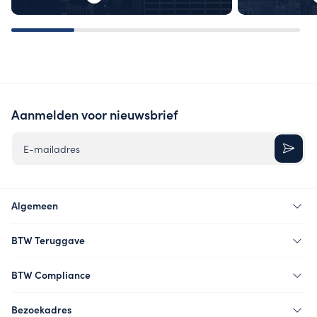
Aanmelden voor nieuwsbrief
E-mailadres
Algemeen
BTW Teruggave
BTW Compliance
Bezoekadres