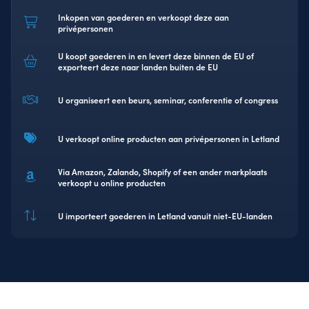
Inkopen van goederen en verkoopt deze aan
privépersonen
U koopt goederen in en levert deze binnen de EU of
exporteert deze naar landen buiten de EU
U organiseert een beurs, seminar, conferentie of congress
U verkoopt online producten aan privépersonen in Letland
Via Amazon, Zalando, Shopify of een ander markplaats
verkoopt u online producten
U importeert goederen in Letland vanuit niet-EU-landen